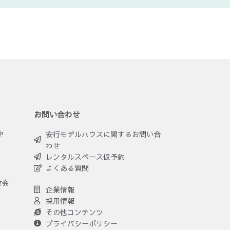
お問い合わせ
安行モデルハウスに関するお問い合
中
わせ
レンタルスペース仮予約
よくある質問
食会
企業情報
採用情報
その他コンテンツ
プライバシーポリシー