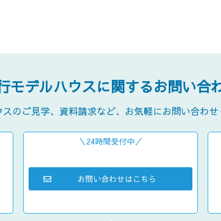
行モデルハウスに
関するお問い合
ウスのご見学、資料請求など、
お気軽にお問い合わせ
＼24時間受付中／
お問い合わせはこちら