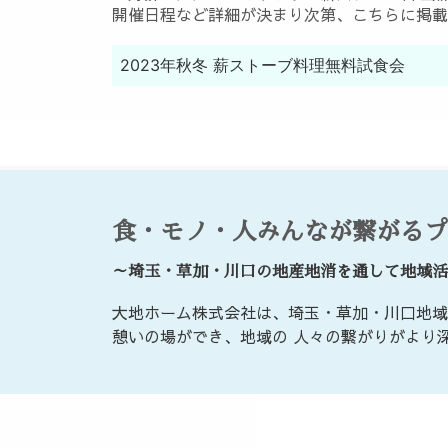
開催日程など詳細が決まり次第、こちらに掲載
2023年秋冬 薪ストーブ料理無料試食会
食・モノ・人みんなが繋がるプ
～埼玉・草加・川口の地産地消を通して地域活
大地ホーム株式会社は、埼玉・草加・川口地域
憩いの場ができ、地域の 人々の繋がりがより