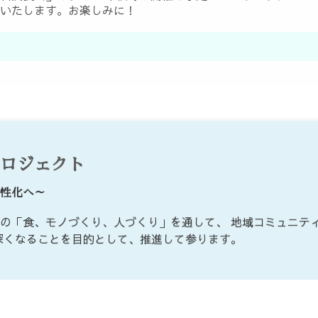
いたします。お楽しみに！
ロジェクト
性化へ～
の「食、モノづくり、人づくり」を通して、 地域コミュニテ
深くなることを目的として、推進して参ります。