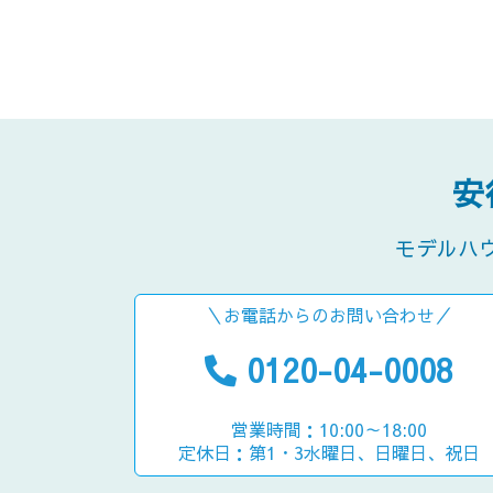
安
モデルハ
＼お電話からのお問い合わせ／
0120-04-0008
営業時間：10:00～18:00
定休日：第1・3水曜日、日曜日、祝日