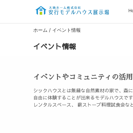
H
ホーム
/
イベント情報
イベント情報
イベントやコミュニティの活用
シックハウスとは無縁な自然素材の家で、森に
自由に体験することが出来るモデルハウスです
レンタルスペース、 薪ストーブ料理試食会な