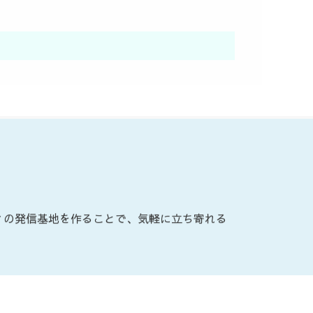
ィの発信基地を作ることで、気軽に立ち寄れる