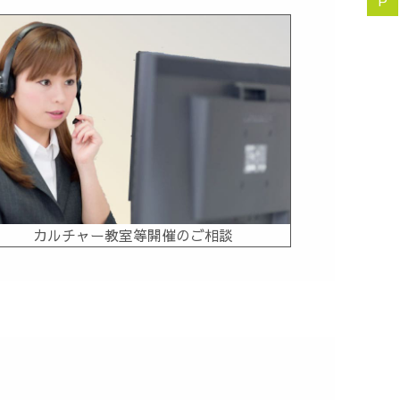
P
カルチャー教室等開催のご相談