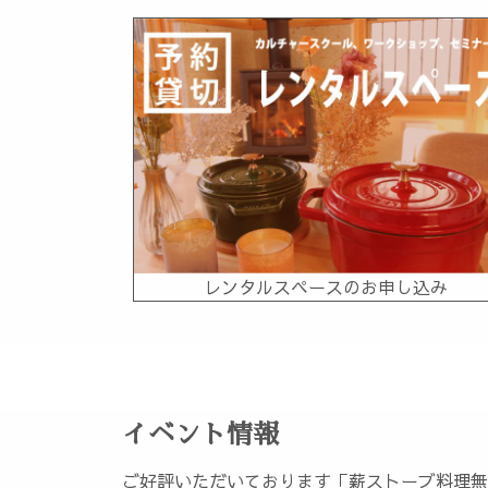
レンタルスペースのお申し込み
イベント情報
ご好評いただいております「薪ストーブ料理無