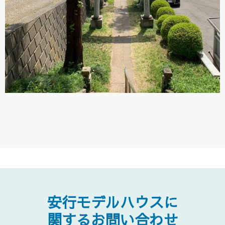
安行モデルハウスに
関するお問い合わせ