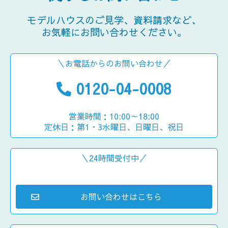
モデルハウスのご見学、資料請求など、
お気軽にお問い合わせください。
＼お電話からのお問い合わせ／
0120-04-0008
営業時間：10:00～18:00
定休日：第1・3水曜日、日曜日、祝日
＼24時間受付中／
お問い合わせはこちら