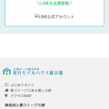
＼LINEお友達登録／
はじめてガイド
薪ストーブのある癒しの家
アクセスMAP
無垢材と薪ストーブの家